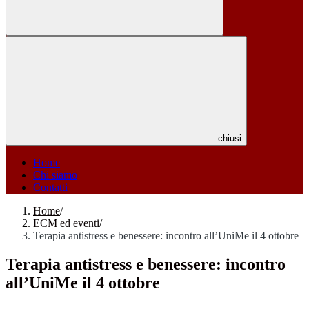
chiusi
Home
Chi siamo
Contatti
Home
/
ECM ed eventi
/
Terapia antistress e benessere: incontro all’UniMe il 4 ottobre
Terapia antistress e benessere: incontro
all’UniMe il 4 ottobre