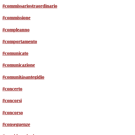
#commissariostraordinario
#commissione
#compleanno
#comportamento
#comunicato
#comunicazione
#comunitàsantegidio
#concerto
#concorsi
#concorso
#conseguenze