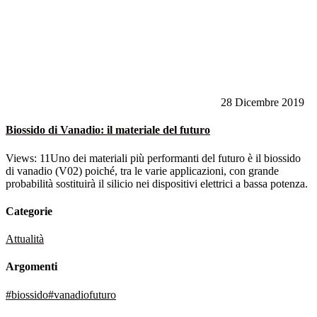
28 Dicembre 2019
Biossido di Vanadio: il materiale del futuro
Views: 11Uno dei materiali più performanti del futuro è il biossido
di vanadio (V02) poiché, tra le varie applicazioni, con grande
probabilità sostituirà il silicio nei dispositivi elettrici a bassa potenza.
Categorie
Attualità
Argomenti
#biossido
#vanadio
futuro