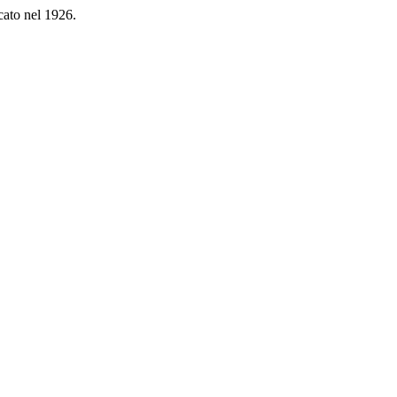
cato nel 1926.