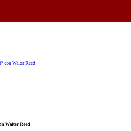
 con Walter Reed