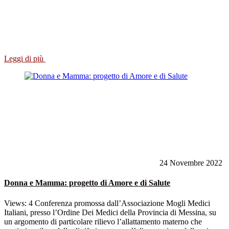
Leggi di più
24 Novembre 2022
Donna e Mamma: progetto di Amore e di Salute
Views: 4 Conferenza promossa dall’Associazione Mogli Medici
Italiani, presso l’Ordine Dei Medici della Provincia di Messina, su
un argomento di particolare rilievo l’allattamento materno che