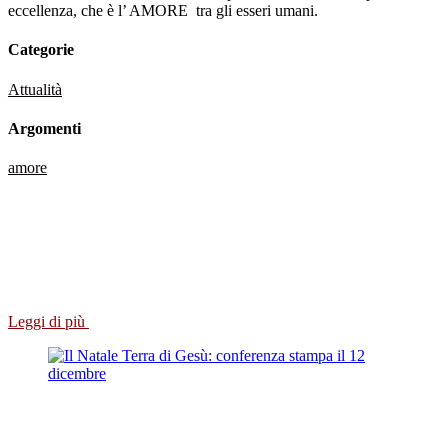
eccellenza, che è l’ AMORE tra gli esseri umani.
Categorie
Attualità
Argomenti
amore
Leggi di più