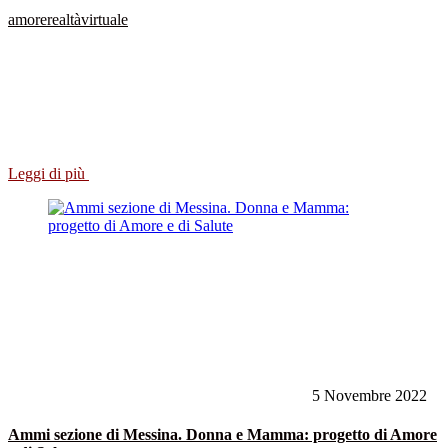
amore
realtà
virtuale
Leggi di più
5 Novembre 2022
Ammi sezione di Messina. Donna e Mamma: progetto di Amore