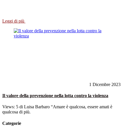
Leggi di più
1 Dicembre 2023
Il valore della prevenzione nella lotta contro la violenza
Views: 5 di Luisa Barbaro “Amare è qualcosa, essere amati è
qualcosa di più.
Categorie