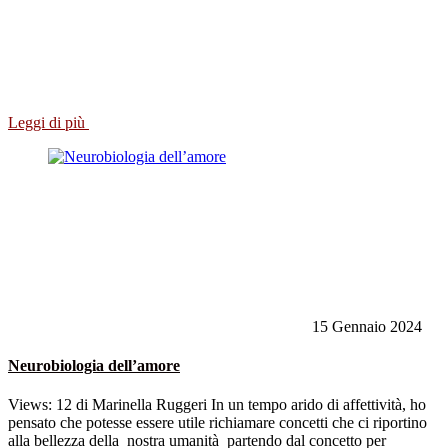
Leggi di più
15 Gennaio 2024
Neurobiologia dell’amore
Views: 12 di Marinella Ruggeri In un tempo arido di affettività, ho
pensato che potesse essere utile richiamare concetti che ci riportino
alla bellezza della nostra umanità partendo dal concetto per