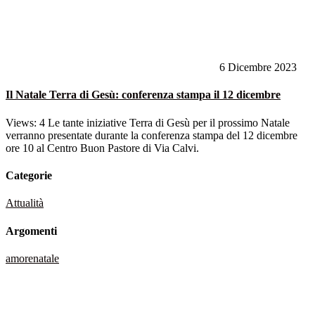
6 Dicembre 2023
Il Natale Terra di Gesù: conferenza stampa il 12 dicembre
Views: 4 Le tante iniziative Terra di Gesù per il prossimo Natale
verranno presentate durante la conferenza stampa del 12 dicembre
ore 10 al Centro Buon Pastore di Via Calvi.
Categorie
Attualità
Argomenti
amore
natale