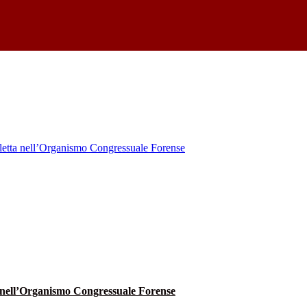
ta nell’Organismo Congressuale Forense