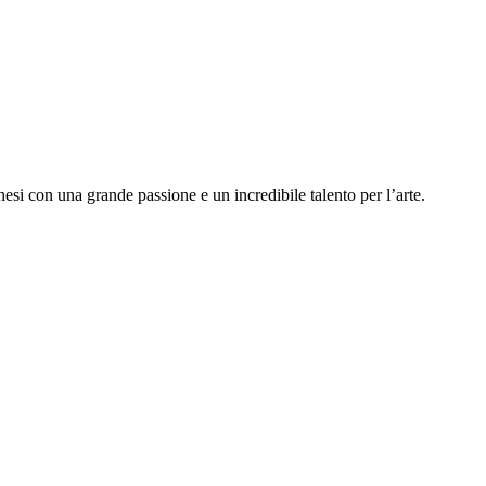
si con una grande passione e un incredibile talento per l’arte.