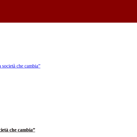
ocietà che cambia”