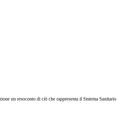
zione un resoconto di ciò che rappresenta il Sistema Sanitario