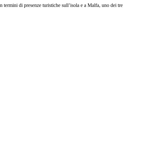
 termini di presenze turistiche sull’isola e a Malfa, uno dei tre