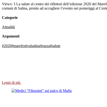
Views: 3 La salute al centro dei riflettori dell’edizione 2020 del Marefe
comuni di Salina, pronto ad accogliere l’evento nei pomeriggi al Cent
Categorie
Attualità
Argomenti
#2020
#marefestivalsalina
#razza
#salute
Leggi di più